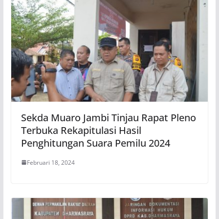
Sekda Muaro Jambi Tinjau Rapat Pleno
Terbuka Rekapitulasi Hasil
Penghitungan Suara Pemilu 2024
Februari 18, 2024