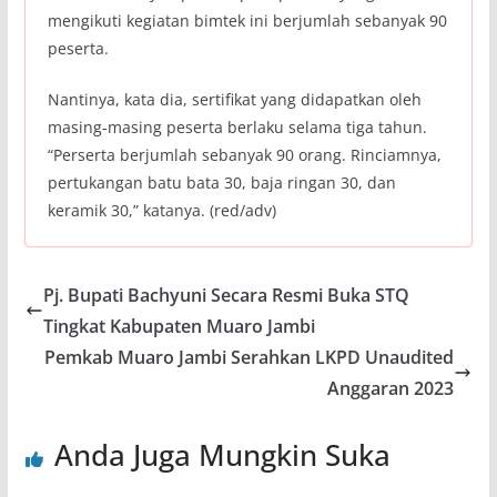
mengikuti kegiatan bimtek ini berjumlah sebanyak 90
peserta.
Nantinya, kata dia, sertifikat yang didapatkan oleh
masing-masing peserta berlaku selama tiga tahun.
“Perserta berjumlah sebanyak 90 orang. Rinciamnya,
pertukangan batu bata 30, baja ringan 30, dan
keramik 30,” katanya. (red/adv)
Pj. Bupati Bachyuni Secara Resmi Buka STQ
Tingkat Kabupaten Muaro Jambi
Pemkab Muaro Jambi Serahkan LKPD Unaudited
Anggaran 2023
Anda Juga Mungkin Suka