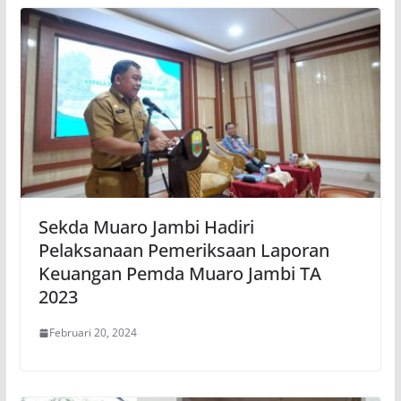
Sekda Muaro Jambi Hadiri
Pelaksanaan Pemeriksaan Laporan
Keuangan Pemda Muaro Jambi TA
2023
Februari 20, 2024