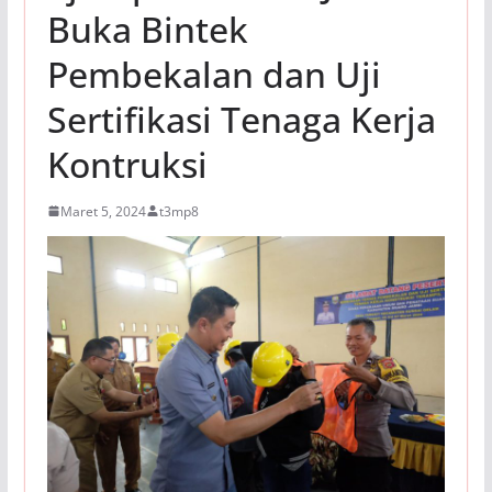
Buka Bintek
Pembekalan dan Uji
Sertifikasi Tenaga Kerja
Kontruksi
Maret 5, 2024
t3mp8