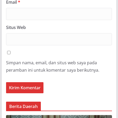
Email
*
Situs Web
Simpan nama, email, dan situs web saya pada
peramban ini untuk komentar saya berikutnya.
Berita Daerah