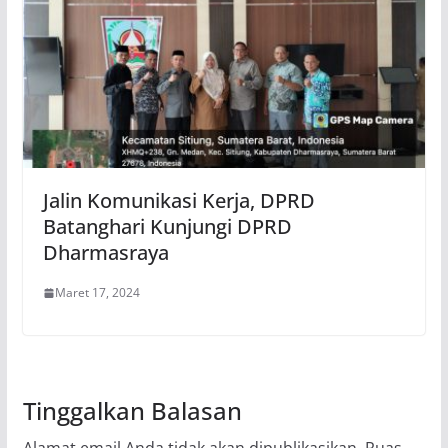
Jalin Komunikasi Kerja, DPRD
Batanghari Kunjungi DPRD
Dharmasraya
Maret 17, 2024
Tinggalkan Balasan