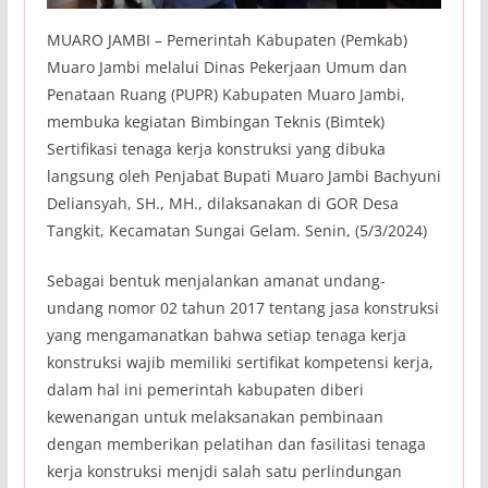
MUARO JAMBI – Pemerintah Kabupaten (Pemkab)
Muaro Jambi melalui Dinas Pekerjaan Umum dan
Penataan Ruang (PUPR) Kabupaten Muaro Jambi,
membuka kegiatan Bimbingan Teknis (Bimtek)
Sertifikasi tenaga kerja konstruksi yang dibuka
langsung oleh Penjabat Bupati Muaro Jambi Bachyuni
Deliansyah, SH., MH., dilaksanakan di GOR Desa
Tangkit, Kecamatan Sungai Gelam. Senin, (5/3/2024)
Sebagai bentuk menjalankan amanat undang-
undang nomor 02 tahun 2017 tentang jasa konstruksi
yang mengamanatkan bahwa setiap tenaga kerja
konstruksi wajib memiliki sertifikat kompetensi kerja,
dalam hal ini pemerintah kabupaten diberi
kewenangan untuk melaksanakan pembinaan
dengan memberikan pelatihan dan fasilitasi tenaga
kerja konstruksi menjdi salah satu perlindungan