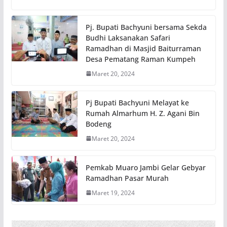
Pj. Bupati Bachyuni bersama Sekda
Budhi Laksanakan Safari
Ramadhan di Masjid Baiturraman
Desa Pematang Raman Kumpeh
Maret 20, 2024
Pj Bupati Bachyuni Melayat ke
Rumah Almarhum H. Z. Agani Bin
Bodeng
Maret 20, 2024
Pemkab Muaro Jambi Gelar Gebyar
Ramadhan Pasar Murah
Maret 19, 2024