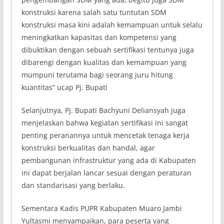
konstruksi karena salah satu tuntutan SDM
konstruksi masa kini adalah kemampuan untuk selalu
meningkatkan kapasitas dan kompetensi yang
dibuktikan dengan sebuah sertifikasi tentunya juga
dibarengi dengan kualitas dan kemampuan yang
mumpuni terutama bagi seorang juru hitung
kuantitas” ucap Pj. Bupati
Selanjutnya, Pj. Bupati Bachyuni Deliansyah juga
menjelaskan bahwa kegiatan sertifikasi ini sangat
penting peranannya untuk mencetak tenaga kerja
konstruksi berkualitas dan handal, agar
pembangunan infrastruktur yang ada di Kabupaten
ini dapat berjalan lancar sesuai dengan peraturan
dan standarisasi yang berlaku.
Sementara Kadis PUPR Kabupaten Muaro Jambi
Yultasmi menyampaikan, para peserta yang