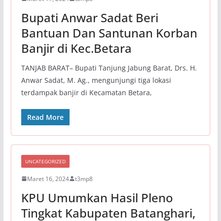
Bupati Anwar Sadat Beri
Bantuan Dan Santunan Korban
Banjir di Kec.Betara
TANJAB BARAT– Bupati Tanjung Jabung Barat, Drs. H.
Anwar Sadat, M. Ag., mengunjungi tiga lokasi
terdampak banjir di Kecamatan Betara,
Read More
UNCATEGORIZED
Maret 16, 2024
t3mp8
KPU Umumkan Hasil Pleno
Tingkat Kabupaten Batanghari,