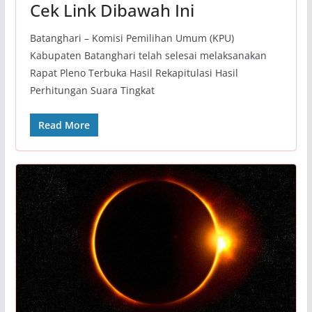
Cek Link Dibawah Ini
Batanghari – Komisi Pemilihan Umum (KPU)
Kabupaten Batanghari telah selesai melaksanakan
Rapat Pleno Terbuka Hasil Rekapitulasi Hasil
Perhitungan Suara Tingkat
Read More