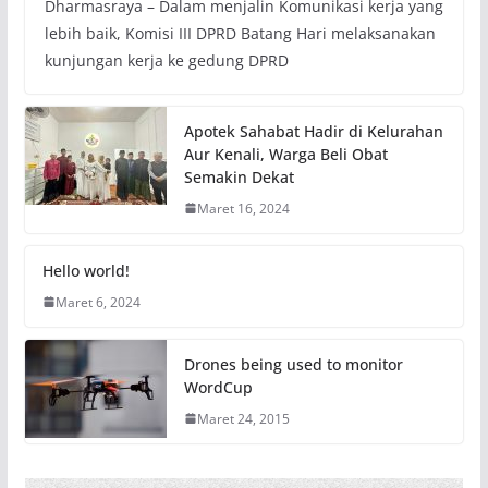
Dharmasraya – Dalam menjalin Komunikasi kerja yang
lebih baik, Komisi III DPRD Batang Hari melaksanakan
kunjungan kerja ke gedung DPRD
Apotek Sahabat Hadir di Kelurahan
Aur Kenali, Warga Beli Obat
Semakin Dekat
Maret 16, 2024
Hello world!
Maret 6, 2024
Drones being used to monitor
WordCup
Maret 24, 2015