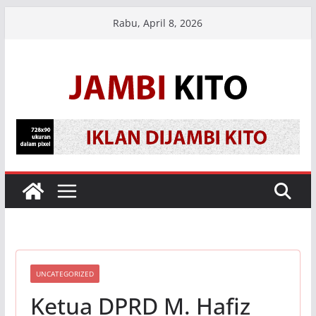
Skip
Rabu, April 8, 2026
to
content
UNCATEGORIZED
Ketua DPRD M. Hafiz