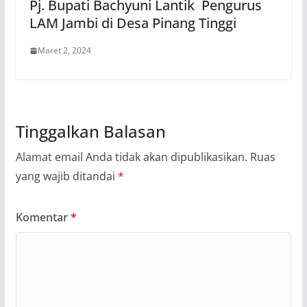
Pj. Bupati Bachyuni Lantik Pengurus
LAM Jambi di Desa Pinang Tinggi
Maret 2, 2024
Tinggalkan Balasan
Alamat email Anda tidak akan dipublikasikan.
Ruas
yang wajib ditandai
*
Komentar
*