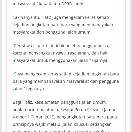
masyarakat,” kata Ketua DPRD Jambi.
‎Tak hanya itu, Hafiz juga mengecam keras setiap
kejadian angkutan batu bara yang membahayakan
masyarakat dan pengguna jalan umum.
‎”Peristiwa seperti ini tidak boleh dianggap biasa,
karena menyangkut nyawa, rasa aman, dan hak
masyarakat untuk menggunakan jalan,” ujarnya.
‎”Saya mengecam keras setiap kejadian angkutan batu
bara yang membahayakan masyarakat dan pengguna
jalan,” tegasnya.
‎Bagi Hafiz, keselamatan pengguna jalan umum
adalah prioritas utama. Sesuai Perda Provinsi Jambi
Nomor 1 Tahun 2015, pengangkutan batu bara pada
prinsipnya wajib melalui jalan khusus, sedangkan
penggunaan jalan umum hanya dapat dilakukan