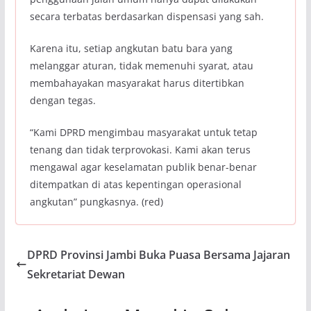
secara terbatas berdasarkan dispensasi yang sah.
Karena itu, setiap angkutan batu bara yang
melanggar aturan, tidak memenuhi syarat, atau
membahayakan masyarakat harus ditertibkan
dengan tegas.
‎“Kami DPRD mengimbau masyarakat untuk tetap
tenang dan tidak terprovokasi. Kami akan terus
mengawal agar keselamatan publik benar-benar
ditempatkan di atas kepentingan operasional
angkutan” pungkasnya. (red)
DPRD Provinsi Jambi Buka Puasa Bersama Jajaran
Sekretariat Dewan