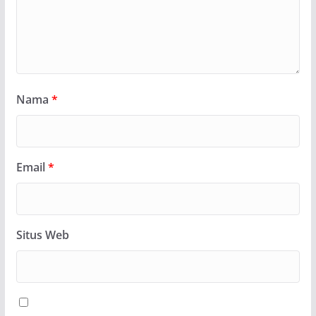
Nama
*
Email
*
Situs Web