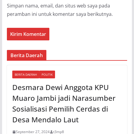
Simpan nama, email, dan situs web saya pada
peramban ini untuk komentar saya berikutnya.
Berita Daerah
BERITA DAERAH
POLITIK
Desmara Dewi Anggota KPU
Muaro Jambi jadi Narasumber
Sosialisasi Pemilih Cerdas di
Desa Mendalo Laut
September 27, 2024
t3mp8