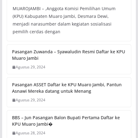
MUAROJAMBI – ,Anggota Komisi Pemilihan Umum
(KPU) Kabupaten Muaro Jambi, Desmara Dewi,
menjadi narasumber dalam kegiatan sosialisasi
pemilih cerdas dengan
Pasangan Zuwanda – Syawaludin Resmi Daftar ke KPU
Muaro Jambi
Agustus 29, 2024
Pasangan ASSET Daftar ke KPU Muaro Jambi, Pantun
Asnawi Mereka datang untuk Menang
Agustus 29, 2024
BBS – Jun Pasangan Balon Bupati Pertama Daftar ke
KPU Muaro Jambi�
Agustus 28, 2024