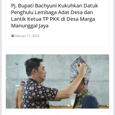
Pj. Bupati Bachyuni Kukuhkan Datuk
Penghulu Lembaga Adat Desa dan
Lantik Ketua TP PKK di Desa Marga
Manunggal Jaya
Februari 17, 2024