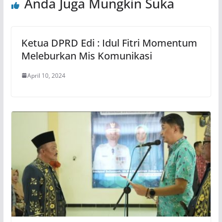
Anda Juga Mungkin Suka
Ketua DPRD Edi : Idul Fitri Momentum
Meleburkan Mis Komunikasi
April 10, 2024