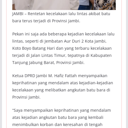
JAMBI – Rentetan kecelakaan lalu lintas akibat batu
bara terus terjadi di Provinsi Jambi.
Pekan ini saja ada beberapa kejadian kecelakaan lalu
lintas, seperti di Jembatan Aur Duri 2 Kota Jambi,
Koto Boyo Batang Hari dan yang terbaru kecelakaan
terjadi di Jalan Lintas Timur, tepatnya di Kabupaten
Tanjung Jabung Barat, Provinsi Jambi.‎
‎Ketua DPRD Jambi M. Hafiz Fattah menyampaikan
keprihatinan yang mendalam atas kejadian-kejadian
kecelakaan yang melibatkan angkutan batu bara di
Provinsi Jambi.
‎“Saya menyampaikan keprihatinan yang mendalam
atas kejadian angkutan batu bara yang kembali
menimbulkan korban dan keresahan di tengah