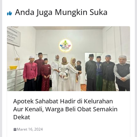
Anda Juga Mungkin Suka
Apotek Sahabat Hadir di Kelurahan
Aur Kenali, Warga Beli Obat Semakin
Dekat
Maret 16, 2024