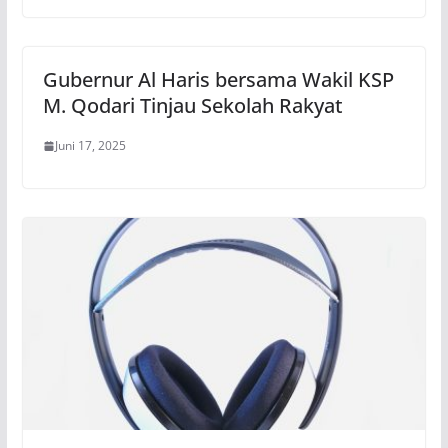
Gubernur Al Haris bersama Wakil KSP
M. Qodari Tinjau Sekolah Rakyat
Juni 17, 2025