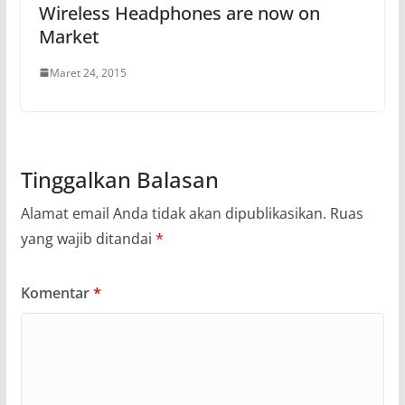
Wireless Headphones are now on
Market
Maret 24, 2015
Tinggalkan Balasan
Alamat email Anda tidak akan dipublikasikan.
Ruas
yang wajib ditandai
*
Komentar
*