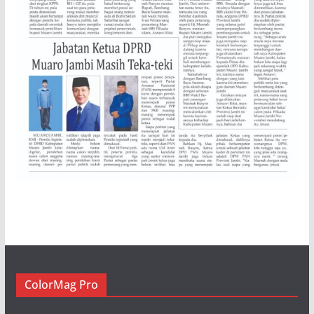
ColorMag Pro