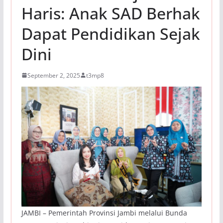
Haris: Anak SAD Berhak
Dapat Pendidikan Sejak
Dini
September 2, 2025
t3mp8
JAMBI – Pemerintah Provinsi Jambi melalui Bunda