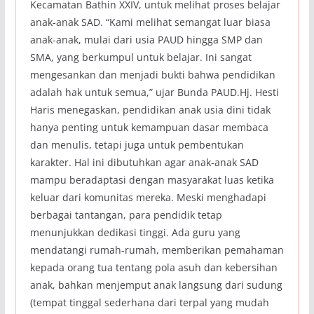
Kecamatan Bathin XXIV, untuk melihat proses belajar
anak-anak SAD. “Kami melihat semangat luar biasa
anak-anak, mulai dari usia PAUD hingga SMP dan
SMA, yang berkumpul untuk belajar. Ini sangat
mengesankan dan menjadi bukti bahwa pendidikan
adalah hak untuk semua,” ujar Bunda PAUD.Hj. Hesti
Haris menegaskan, pendidikan anak usia dini tidak
hanya penting untuk kemampuan dasar membaca
dan menulis, tetapi juga untuk pembentukan
karakter. Hal ini dibutuhkan agar anak-anak SAD
mampu beradaptasi dengan masyarakat luas ketika
keluar dari komunitas mereka. Meski menghadapi
berbagai tantangan, para pendidik tetap
menunjukkan dedikasi tinggi. Ada guru yang
mendatangi rumah-rumah, memberikan pemahaman
kepada orang tua tentang pola asuh dan kebersihan
anak, bahkan menjemput anak langsung dari sudung
(tempat tinggal sederhana dari terpal yang mudah