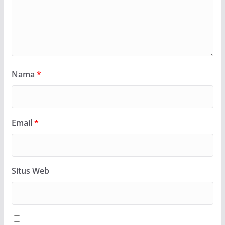
Nama
*
Email
*
Situs Web