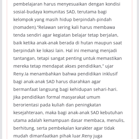
pembelajaran harus menyesuaikan dengan kondisi
sosial-budaya komunitas SAD, terutama bagi
kelompok yang masih hidup berpindah-pindah
(nomaden).“Relawan sering kali harus membawa
tenda sendiri agar kegiatan belajar tetap berjalan,
baik ketika anak-anak berada di hutan maupun saat
berpindah ke lokasi lain. Hal ini memang menjadi
tantangan, tetapi sangat penting untuk memastikan
mereka tetap mendapat akses pendidikan,” ujar
Reny.Ia menambahkan bahwa pendidikan inklusif
bagi anak-anak SAD harus diarahkan agar
bermanfaat langsung bagi kehidupan sehari-hari.
Jika pendidikan formal masyarakat umum
berorientasi pada kuliah dan peningkatan
kesejahteraan, maka bagi anak-anak SAD kebutuhan
utama adalah kemampuan dasar membaca, menulis,
berhitung, serta pembekalan karakter agar tidak
mudah dimanfaatkan pihak luar.Reny juga