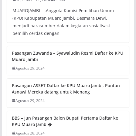
MUAROJAMBI – ,Anggota Komisi Pemilihan Umum
(KPU) Kabupaten Muaro Jambi, Desmara Dewi,
menjadi narasumber dalam kegiatan sosialisasi
pemilih cerdas dengan
Pasangan Zuwanda – Syawaludin Resmi Daftar ke KPU
Muaro Jambi
Agustus 29, 2024
Pasangan ASSET Daftar ke KPU Muaro Jambi, Pantun
Asnawi Mereka datang untuk Menang
Agustus 29, 2024
BBS – Jun Pasangan Balon Bupati Pertama Daftar ke
KPU Muaro Jambi�
Agustus 28, 2024