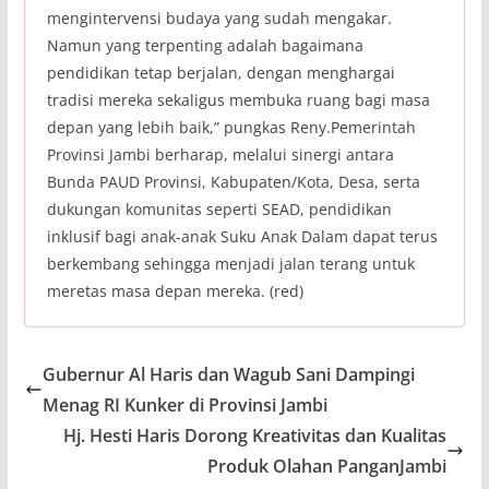
mengintervensi budaya yang sudah mengakar.
Namun yang terpenting adalah bagaimana
pendidikan tetap berjalan, dengan menghargai
tradisi mereka sekaligus membuka ruang bagi masa
depan yang lebih baik,” pungkas Reny.Pemerintah
Provinsi Jambi berharap, melalui sinergi antara
Bunda PAUD Provinsi, Kabupaten/Kota, Desa, serta
dukungan komunitas seperti SEAD, pendidikan
inklusif bagi anak-anak Suku Anak Dalam dapat terus
berkembang sehingga menjadi jalan terang untuk
meretas masa depan mereka. (red)
Gubernur Al Haris dan Wagub Sani Dampingi
Menag RI Kunker di Provinsi Jambi
Hj. Hesti Haris Dorong Kreativitas dan Kualitas
Produk Olahan PanganJambi