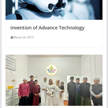
Invention of Advance Technology
Maret 24, 2015