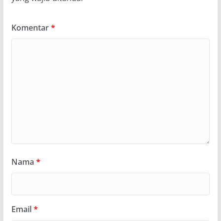
Komentar
*
Nama
*
Email
*