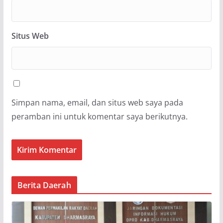
Situs Web
Simpan nama, email, dan situs web saya pada
peramban ini untuk komentar saya berikutnya.
Berita Daerah