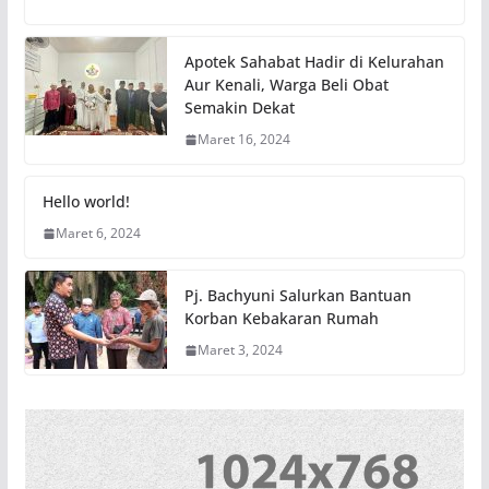
Apotek Sahabat Hadir di Kelurahan
Aur Kenali, Warga Beli Obat
Semakin Dekat
Maret 16, 2024
Hello world!
Maret 6, 2024
Pj. Bachyuni Salurkan Bantuan
Korban Kebakaran Rumah
Maret 3, 2024