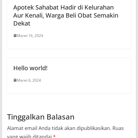
Apotek Sahabat Hadir di Kelurahan
Aur Kenali, Warga Beli Obat Semakin
Dekat
Maret 16, 2024
Hello world!
Maret 6, 2024
Tinggalkan Balasan
Alamat email Anda tidak akan dipublikasikan.
Ruas
yang wajib ditandai
*